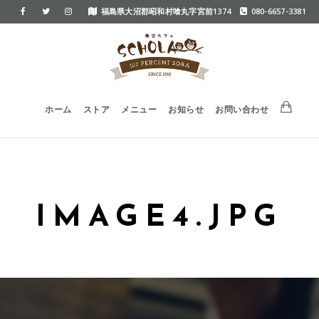
福島県大沼郡昭和村喰丸字宮前1374
080-6657-3381
ホーム
ストア
メニュー
お知らせ
お問い合わせ
IMAGE4.JPG