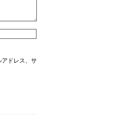
ルアドレス、サ