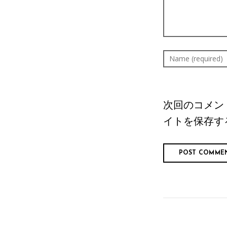
次回のコメン
イトを保存す