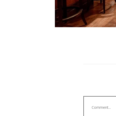
Comment